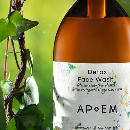
按钮
解决方案