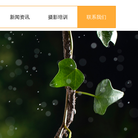
新闻资讯
摄影培训
联系我们