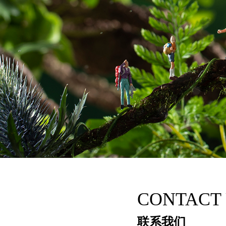
CONTACT
联系我们